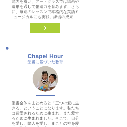
能力を養い、アートクラスでは絵画や
造形を通して創造力を育みます。さら
に、毎週のレッスンで本格的な英語ミ
ュージカルにも挑戦。練習の成果…
Chapel Hour
聖書に基づいた教育
聖書全体をまとめると「三つの愛に生
きる」ということになります。私たち
は皆愛されるために生まれ、また愛す
るために生まれました。そこで、自分
を愛し、隣人を愛し、まことの神を愛