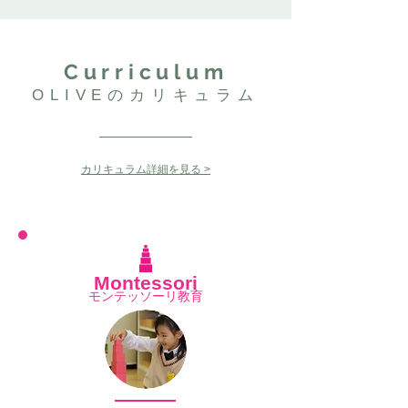
Curriculum
OLIVEのカリキュラム
カリキュラム詳細を見る >
Montessori
モンテッソーリ教育