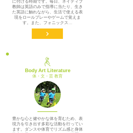
に付ける時期です。毎日、ネイティブ
教師は英語のみで指導に当たり、生き
た英語に触れながら、生活で使える表
現をロールプレーやゲームで覚えま
す。また、フォニックス…
Body Art Literature
体・文・芸 教育
豊かな心と健やかな体を育むため、表
現力を引き出す多彩な活動を行ってい
ます。ダンスや体育でリズム感と身体