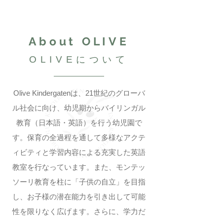
About OLIVE
OLIVEについて
Olive Kindergatenは、21世紀のグローバ
ル社会に向け、幼児期からバイリンガル
教育（日本語・英語）を行う幼児園で
す。保育の全過程を通して多様なアクテ
ィビティと学習内容による充実した英語
教室を行なっています。また、モンテッ
ソーリ教育を柱に「子供の自立」を目指
し、お子様の潜在能力を引き出して可能
性を限りなく広げます。さらに、学力だ