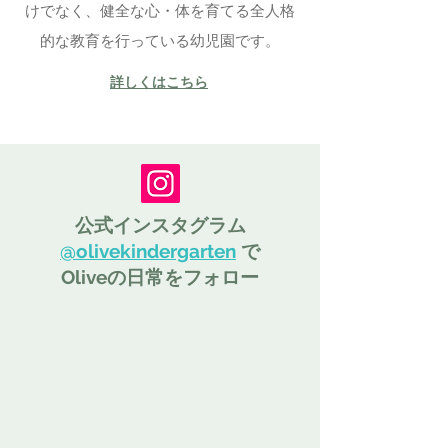
けでなく、健全な心・体を育てる全人格
的な教育を行っている幼児園です。
詳しくはこちら
公式インスタグラム
@olivekindergarten
で
Oliveの日常をフォロー